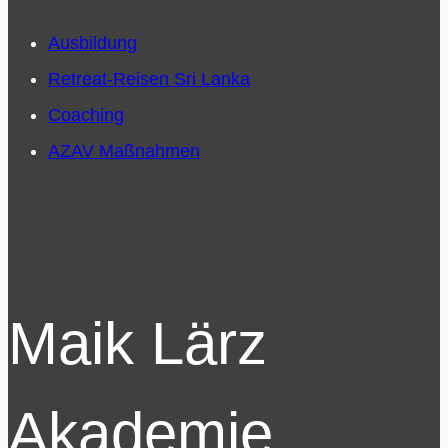
Ausbildung
Retreat-Reisen Sri Lanka
Coaching
AZAV Maßnahmen
Maik Lärz
Akademie