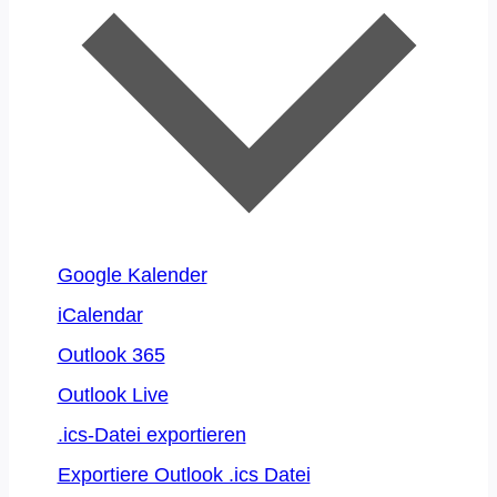
Google Kalender
iCalendar
Outlook 365
Outlook Live
.ics-Datei exportieren
Exportiere Outlook .ics Datei