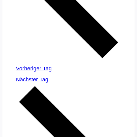
Vorheriger Tag
Nächster Tag