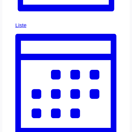
Liste