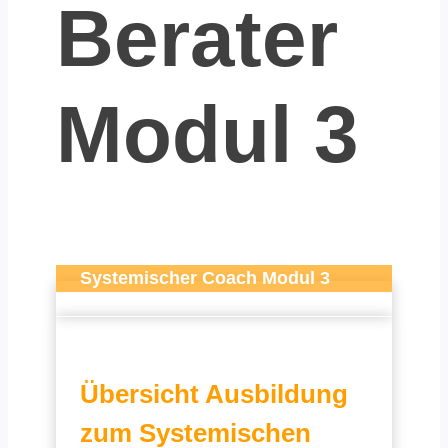
Berater
Modul 3
Systemischer Coach Modul 3
Übersicht Ausbildung
zum Systemischen