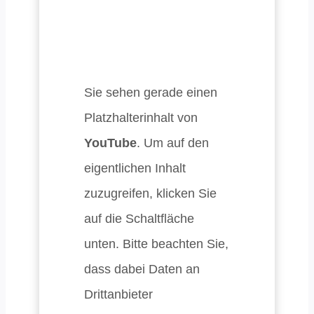
Sie sehen gerade einen
Platzhalterinhalt von
YouTube
. Um auf den
eigentlichen Inhalt
zuzugreifen, klicken Sie
auf die Schaltfläche
unten. Bitte beachten Sie,
dass dabei Daten an
Drittanbieter