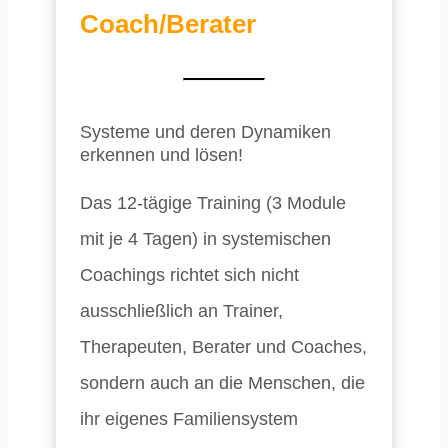
Coach/Berater
Systeme und deren Dynamiken
erkennen und lösen!
Das 12-tägige Training (3 Module
mit je 4 Tagen) in systemischen
Coachings richtet sich nicht
ausschließlich an Trainer,
Therapeuten, Berater und Coaches,
sondern auch an die Menschen, die
ihr eigenes Familiensystem