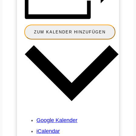
ZUM KALENDER HINZUFÜGEN
Google Kalender
iCalendar