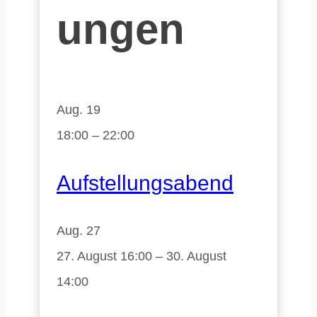
ungen
Aug.
19
18:00
–
22:00
Aufstellungsabend
Aug.
27
27. August 16:00
–
30. August
14:00