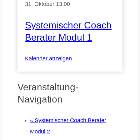
31. Oktober 13:00
Systemischer Coach
Berater Modul 1
Kalender anzeigen
Veranstaltung-
Navigation
«
Systemischer Coach Berater
Modul 2