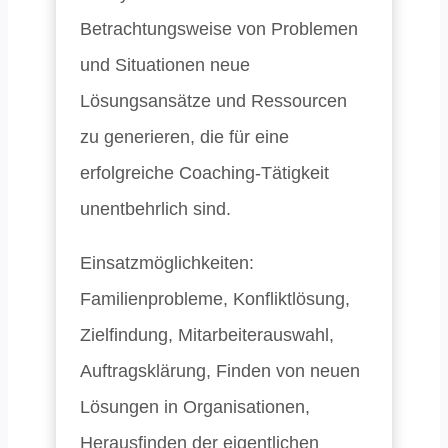
Betrachtungsweise von Problemen
und Situationen neue
Lösungsansätze und Ressourcen
zu generieren, die für eine
erfolgreiche Coaching-Tätigkeit
unentbehrlich sind.
Einsatzmöglichkeiten:
Familienprobleme, Konfliktlösung,
Zielfindung, Mitarbeiterauswahl,
Auftragsklärung, Finden von neuen
Lösungen in Organisationen,
Herausfinden der eigentlichen