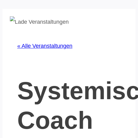
« Alle Veranstaltungen
Systemis
Coach