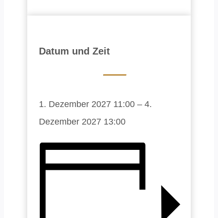
Datum und Zeit
1. Dezember 2027
11:00
–
4.
Dezember 2027
13:00