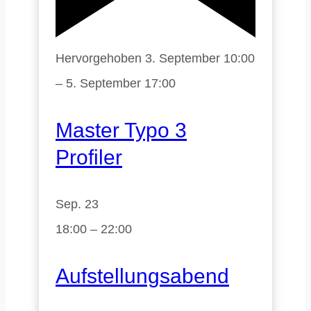
Hervorgehoben
3. September 10:00
–
5. September 17:00
Master Typo 3
Profiler
Sep.
23
18:00
–
22:00
Aufstellungsabend