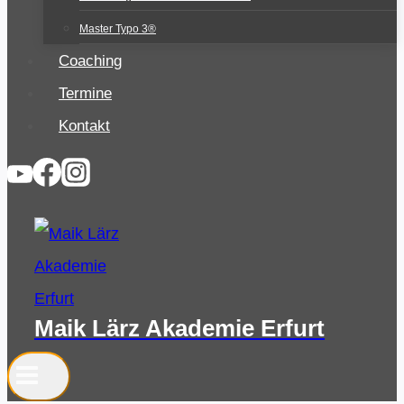
Master Typo 3®
Coaching
Termine
Kontakt
Maik Lärz Akademie Erfurt