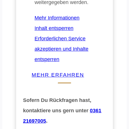
weitergegeben werden.
Mehr Informationen
Inhalt entsperren
Erforderlichen Service
akzeptieren und Inhalte
entsperren
MEHR ERFAHREN
Sofern Du Rückfragen hast,
kontaktiere uns gern unter
0361
21697005
.