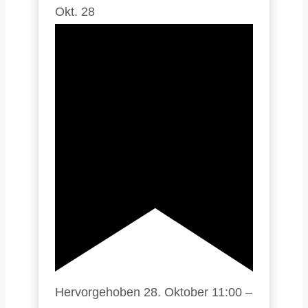
Okt.
28
Hervorgehoben
28. Oktober 11:00
–