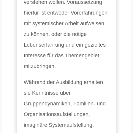
verstehen wollen. Voraussetzung
hierfür ist entweder Vorerfahrungen
mit systemischer Arbeit aufweisen
zu können, oder die nötige
Lebenserfahrung und ein gezieltes
Interesse für das Themengebiet
mitzubringen.
Während der Ausbildung erhalten
sie Kenntnisse über
Gruppendynamiken, Familien- und
Organisationsaufstellungen,
imaginäre Systemaufstellung,