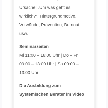
Ursache: „Um was geht es
wirklich?“, Hintergrundmotive,
Vorwände, Prävention, Burnout
usw.
Seminarzeiten
Mi 11:00 – 18:00 Uhr | Do – Fr
09:00 – 18:00 Uhr | Sa 09:00 –
13:00 Uhr
Die Ausbildung zum
Systemischen Berater im Video