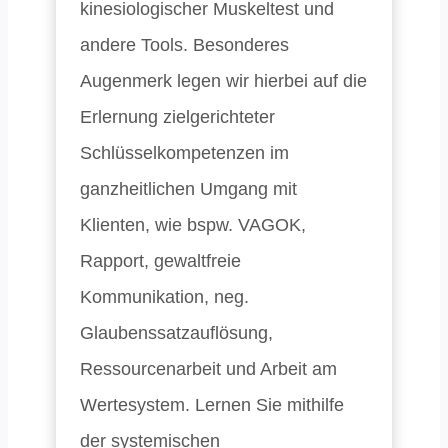
kinesiologischer Muskeltest und
andere Tools. Besonderes
Augenmerk legen wir hierbei auf die
Erlernung zielgerichteter
Schlüsselkompetenzen im
ganzheitlichen Umgang mit
Klienten, wie bspw. VAGOK,
Rapport, gewaltfreie
Kommunikation, neg.
Glaubenssatzauflösung,
Ressourcenarbeit und Arbeit am
Wertesystem. Lernen Sie mithilfe
der systemischen