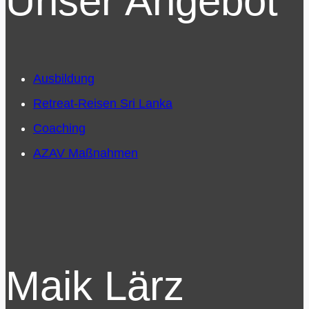
Unser Angebot
Ausbildung
Retreat-Reisen Sri Lanka
Coaching
AZAV Maßnahmen
Maik Lärz