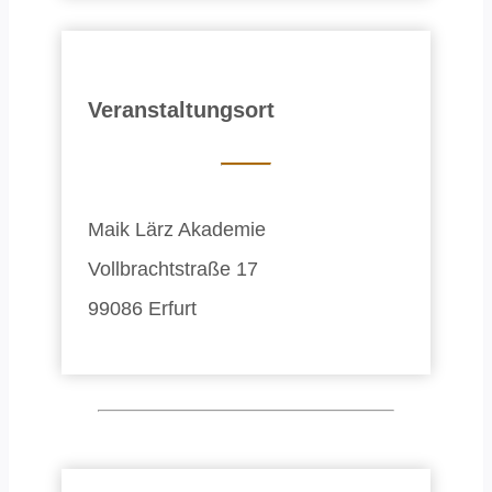
Veranstaltungsort
Maik Lärz Akademie
Vollbrachtstraße 17
99086 Erfurt