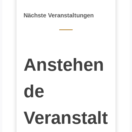
Nächste Veranstaltungen
Anstehen
de
Veranstalt