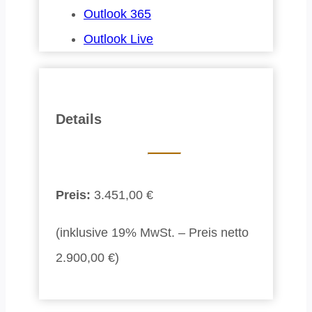
Outlook 365
Outlook Live
Details
Preis:
3.451,00 €
(inklusive 19% MwSt. – Preis netto
2.900,00 €)